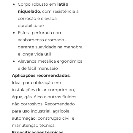
Corpo robusto em
latão
niquelado
, com resistência à
corrosão e elevada
durabilidade
Esfera perfurada com
acabamento cromado –
garante suavidade na manobra
e longa vida útil
Alavanca metálica ergonómica
e de fácil manuseio
Aplicações recomendadas:
Ideal para utilização em
instalações de ar comprimido,
água, gás, óleo e outros fluidos
não corrosivos. Recomendado
para uso industrial, agrícola,
automação, construção civil e
manutenção técnica.
Especificações técnicas