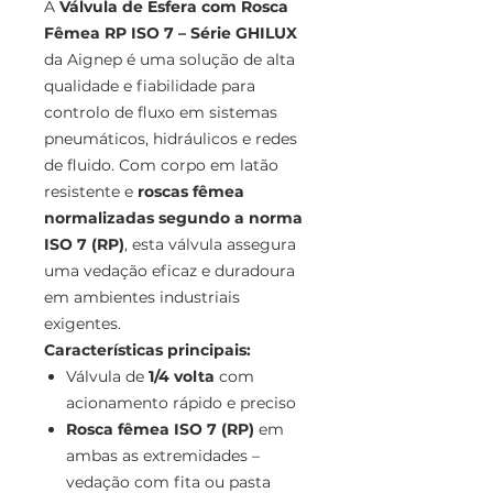
A
Válvula de Esfera com Rosca
Fêmea RP ISO 7 – Série GHILUX
da Aignep é uma solução de alta
qualidade e fiabilidade para
controlo de fluxo em sistemas
pneumáticos, hidráulicos e redes
de fluido. Com corpo em latão
resistente e
roscas fêmea
normalizadas segundo a norma
ISO 7 (RP)
, esta válvula assegura
uma vedação eficaz e duradoura
em ambientes industriais
exigentes.
Características principais:
Válvula de
1/4 volta
com
acionamento rápido e preciso
Rosca fêmea ISO 7 (RP)
em
ambas as extremidades –
vedação com fita ou pasta