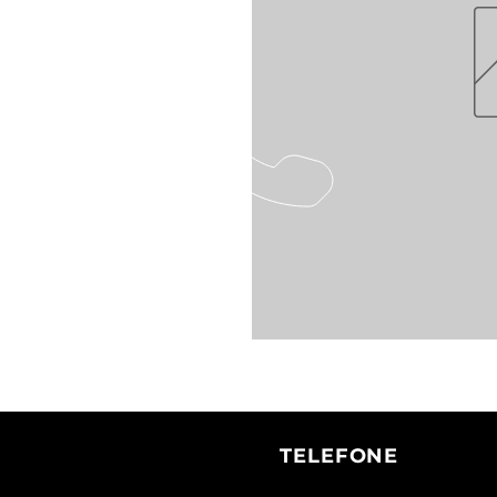
TELEFONE