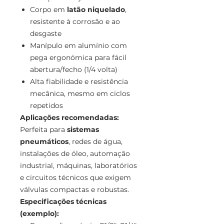
Corpo em
latão niquelado
,
resistente à corrosão e ao
desgaste
Manípulo em alumínio com
pega ergonómica para fácil
abertura/fecho (1/4 volta)
Alta fiabilidade e resistência
mecânica, mesmo em ciclos
repetidos
Aplicações recomendadas:
Perfeita para
sistemas
pneumáticos
, redes de água,
instalações de óleo, automação
industrial, máquinas, laboratórios
e circuitos técnicos que exigem
válvulas compactas e robustas.
Especificações técnicas
(exemplo):