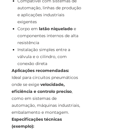
Compatível com sistemas de
automação, linhas de produção
e aplicações industriais
exigentes
Corpo em
latão niquelado
e
componentes internos de alta
resistência
Instalação simples entre a
válvula e o cilindro, com
conexão direta
Aplicações recomendadas:
Ideal para circuitos pneumáticos
onde se exige
velocidade,
eficiência e controlo preciso
,
como em sistemas de
automação, máquinas industriais,
embalamento e montagem.
Especificações técnicas
(exemplo):