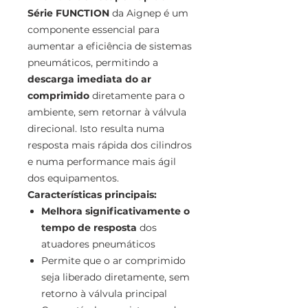
Série FUNCTION
da Aignep é um
componente essencial para
aumentar a eficiência de sistemas
pneumáticos, permitindo a
descarga imediata do ar
comprimido
diretamente para o
ambiente, sem retornar à válvula
direcional. Isto resulta numa
resposta mais rápida dos cilindros
e numa performance mais ágil
dos equipamentos.
Características principais:
Melhora significativamente o
tempo de resposta
dos
atuadores pneumáticos
Permite que o ar comprimido
seja liberado diretamente, sem
retorno à válvula principal