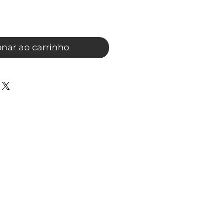
onar ao carrinho