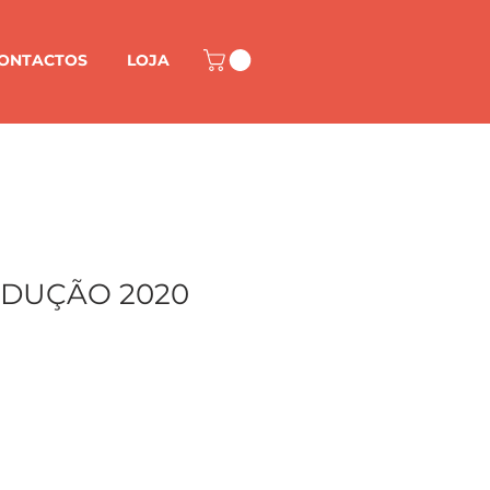
ONTACTOS
LOJA
EDUÇÃO 2020
M