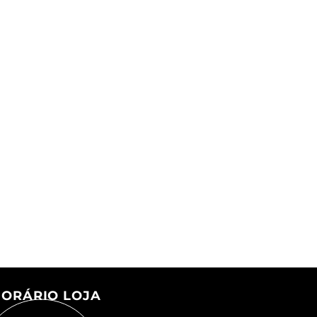
ORÁRIO LOJA