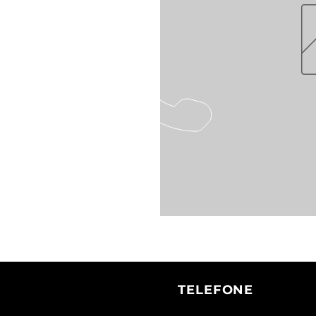
TELEFONE