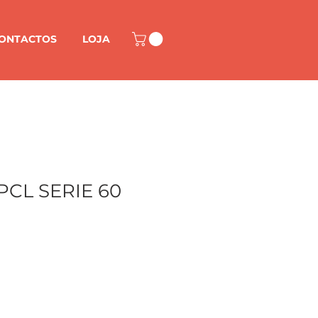
ONTACTOS
LOJA
CL SERIE 60