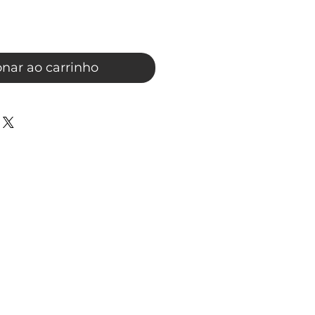
onar ao carrinho