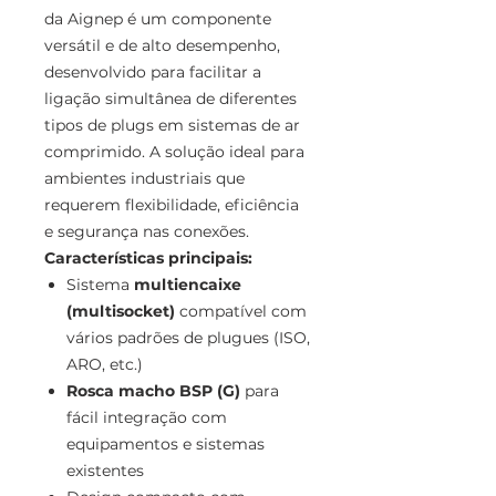
da Aignep é um componente
versátil e de alto desempenho,
desenvolvido para facilitar a
ligação simultânea de diferentes
tipos de plugs em sistemas de ar
comprimido. A solução ideal para
ambientes industriais que
requerem flexibilidade, eficiência
e segurança nas conexões.
Características principais:
Sistema
multiencaixe
(multisocket)
compatível com
vários padrões de plugues (ISO,
ARO, etc.)
Rosca macho BSP (G)
para
fácil integração com
equipamentos e sistemas
existentes