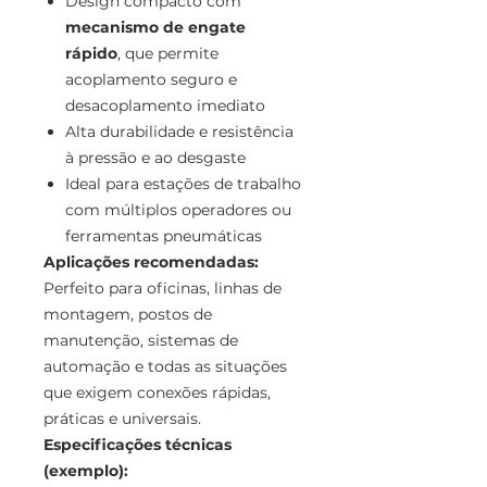
Design compacto com
mecanismo de engate
rápido
, que permite
acoplamento seguro e
desacoplamento imediato
Alta durabilidade e resistência
à pressão e ao desgaste
Ideal para estações de trabalho
com múltiplos operadores ou
ferramentas pneumáticas
Aplicações recomendadas:
Perfeito para oficinas, linhas de
montagem, postos de
manutenção, sistemas de
automação e todas as situações
que exigem conexões rápidas,
práticas e universais.
Especificações técnicas
(exemplo):