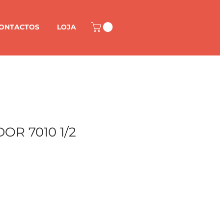
ONTACTOS
LOJA
OR 7010 1/2