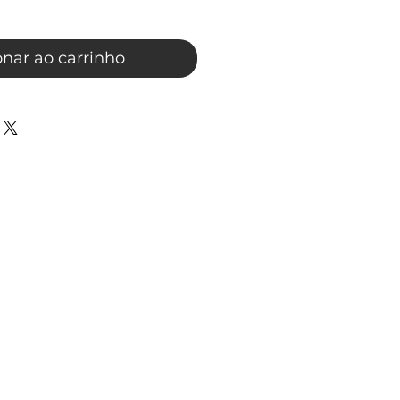
onar ao carrinho