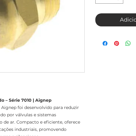
Adici
o – Série 7010 | Aignep
 Aignep foi desenvolvido para reduzir
do por válvulas e sistemas
 de ar. Compacto e eficiente, oferece
ações industriais, promovendo