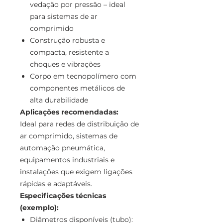
vedação por pressão – ideal
para sistemas de ar
comprimido
Construção robusta e
compacta, resistente a
choques e vibrações
Corpo em tecnopolímero com
componentes metálicos de
alta durabilidade
Aplicações recomendadas:
Ideal para redes de distribuição de
ar comprimido, sistemas de
automação pneumática,
equipamentos industriais e
instalações que exigem ligações
rápidas e adaptáveis.
Especificações técnicas
(exemplo):
Diâmetros disponíveis (tubo):