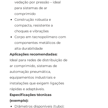
vedação por pressão – ideal
para sistemas de ar
comprimido
Construção robusta e
compacta, resistente a
choques e vibrações
Corpo em tecnopolímero com
componentes metálicos de
alta durabilidade
Aplicações recomendadas:
Ideal para redes de distribuição de
ar comprimido, sistemas de
automação pneumática,
equipamentos industriais e
instalações que exigem ligações
rápidas e adaptáveis.
Especificações técnicas
(exemplo):
Diâmetros disponíveis (tubo):