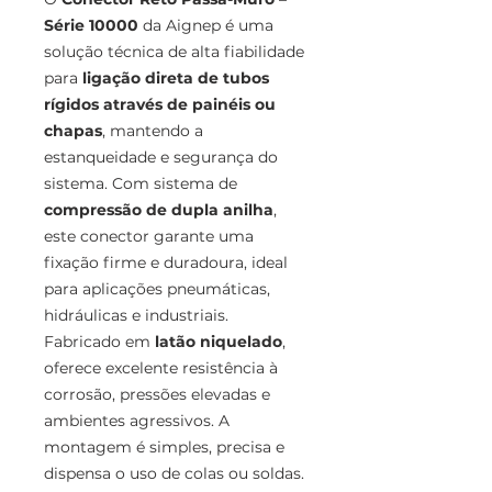
Série 10000
da Aignep é uma
solução técnica de alta fiabilidade
para
ligação direta de tubos
rígidos através de painéis ou
chapas
, mantendo a
estanqueidade e segurança do
sistema. Com sistema de
compressão de dupla anilha
,
este conector garante uma
fixação firme e duradoura, ideal
para aplicações pneumáticas,
hidráulicas e industriais.
Fabricado em
latão niquelado
,
oferece excelente resistência à
corrosão, pressões elevadas e
ambientes agressivos. A
montagem é simples, precisa e
dispensa o uso de colas ou soldas.