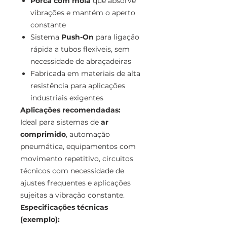
Porca com mola
que absorve
vibrações e mantém o aperto
constante
Sistema
Push-On
para ligação
rápida a tubos flexíveis, sem
necessidade de abraçadeiras
Fabricada em materiais de alta
resistência para aplicações
industriais exigentes
Aplicações recomendadas:
Ideal para sistemas de
ar
comprimido
, automação
pneumática, equipamentos com
movimento repetitivo, circuitos
técnicos com necessidade de
ajustes frequentes e aplicações
sujeitas a vibração constante.
Especificações técnicas
(exemplo):