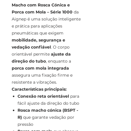
Macho com Rosca Cónica e
Porca com Mola – Série 1000
da
Aignep é uma solução inteligente
e prática para aplicações
pneumáticas que exigem
mobilidade, segurança e
vedação confiável
. O corpo
orientável permite
ajuste da
direção do tubo
, enquanto a
porca com mola integrada
assegura uma fixação firme e
resistente a vibrações.
Características principais:
Conexão reta orientável
para
fácil ajuste da direção do tubo
Rosca macho cónica (BSPT -
R)
que garante vedação por
pressão