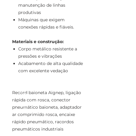
manutenção de linhas
produtivas
Máquinas que exigem
conexões rápidas e fiáveis.
Materiais e construção:
Corpo metálico resistente a
pressões e vibrações
Acabamento de alta qualidade
com excelente vedação
Record baioneta Aignep, ligação
rápida com rosca, conector
pneumático baioneta, adaptador
ar comprimido rosca, encaixe
rápido pneumático, racordos
pneumáticos industriais