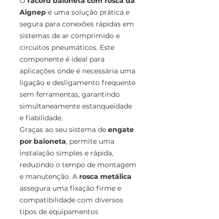
O
racord baioneta com rosca da
Aignep
é uma solução prática e
segura para conexões rápidas em
sistemas de ar comprimido e
circuitos pneumáticos. Este
componente é ideal para
aplicações onde é necessária uma
ligação e desligamento frequente
sem ferramentas, garantindo
simultaneamente estanqueidade
e fiabilidade.
Graças ao seu sistema de
engate
por baioneta
, permite uma
instalação simples e rápida,
reduzindo o tempo de montagem
e manutenção. A
rosca metálica
assegura uma fixação firme e
compatibilidade com diversos
tipos de equipamentos