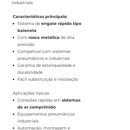
industriais.
Características principais:
Sistema de
engate rápido tipo
baioneta
Com
rosca metálica
de alta
precisão
Compatível com sistemas
pneumáticos e industriais
Garantia de estanqueidade e
durabilidade
Fácil substituição e instalação
Aplicações típicas:
Conexões rápidas em
sistemas
de ar comprimido
Equipamentos pneumáticos
industriais
Automação, montagem e