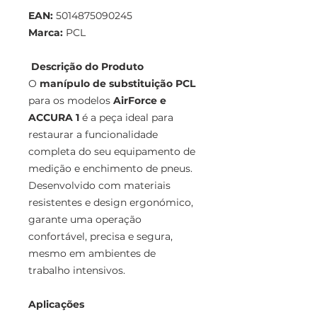
EAN:
5014875090245
Marca:
PCL
Descrição do Produto
O
manípulo de substituição PCL
para os modelos
AirForce e
ACCURA 1
é a peça ideal para
restaurar a funcionalidade
completa do seu equipamento de
medição e enchimento de pneus.
Desenvolvido com materiais
resistentes e design ergonómico,
garante uma operação
confortável, precisa e segura,
mesmo em ambientes de
trabalho intensivos.
Aplicações