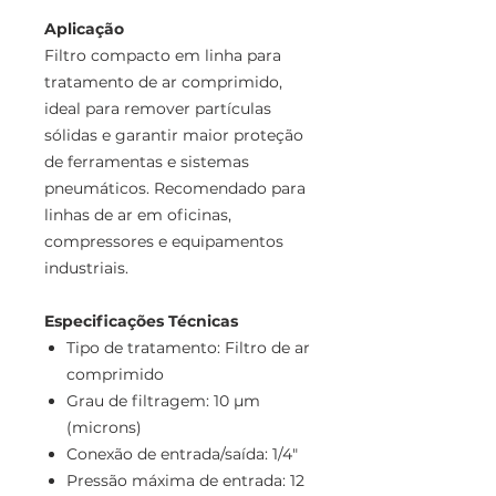
Aplicação
Filtro compacto em linha para
tratamento de ar comprimido,
ideal para remover partículas
sólidas e garantir maior proteção
de ferramentas e sistemas
pneumáticos. Recomendado para
linhas de ar em oficinas,
compressores e equipamentos
industriais.
Especificações Técnicas
Tipo de tratamento: Filtro de ar
comprimido
Grau de filtragem: 10 µm
(microns)
Conexão de entrada/saída: 1/4"
Pressão máxima de entrada: 12