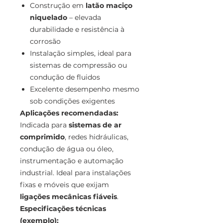
Construção em
latão maciço
niquelado
– elevada
durabilidade e resistência à
corrosão
Instalação simples, ideal para
sistemas de compressão ou
condução de fluidos
Excelente desempenho mesmo
sob condições exigentes
Aplicações recomendadas:
Indicada para
sistemas de ar
comprimido
, redes hidráulicas,
condução de água ou óleo,
instrumentação e automação
industrial. Ideal para instalações
fixas e móveis que exijam
ligações mecânicas fiáveis
.
Especificações técnicas
(exemplo):