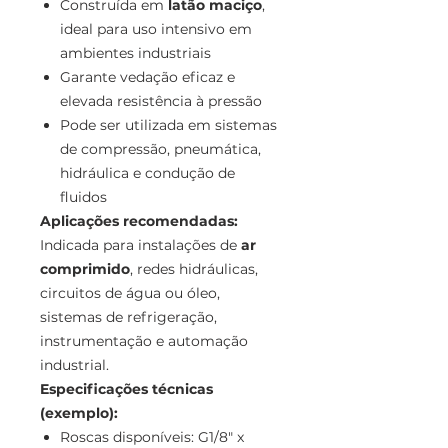
Construída em
latão maciço
,
ideal para uso intensivo em
ambientes industriais
Garante vedação eficaz e
elevada resistência à pressão
Pode ser utilizada em sistemas
de compressão, pneumática,
hidráulica e condução de
fluidos
Aplicações recomendadas:
Indicada para instalações de
ar
comprimido
, redes hidráulicas,
circuitos de água ou óleo,
sistemas de refrigeração,
instrumentação e automação
industrial.
Especificações técnicas
(exemplo):
Roscas disponíveis: G1/8" x