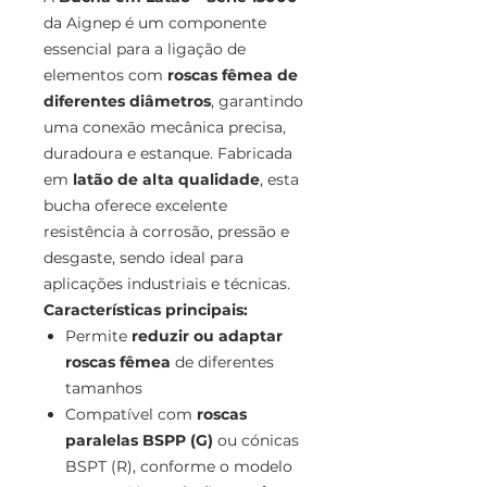
da Aignep é um componente
essencial para a ligação de
elementos com
roscas fêmea de
diferentes diâmetros
, garantindo
uma conexão mecânica precisa,
duradoura e estanque. Fabricada
em
latão de alta qualidade
, esta
bucha oferece excelente
resistência à corrosão, pressão e
desgaste, sendo ideal para
aplicações industriais e técnicas.
Características principais:
Permite
reduzir ou adaptar
roscas fêmea
de diferentes
tamanhos
Compatível com
roscas
paralelas BSPP (G)
ou cónicas
BSPT (R), conforme o modelo