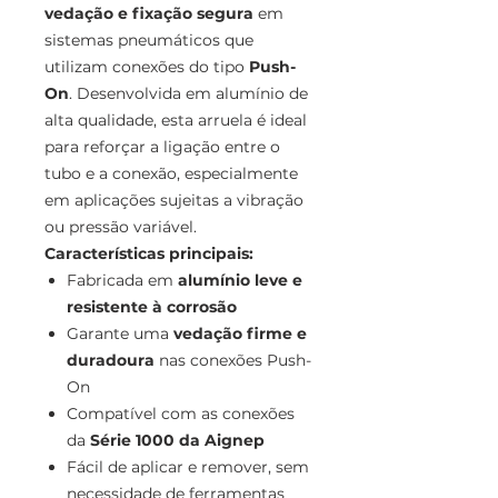
vedação e fixação segura
em
sistemas pneumáticos que
utilizam conexões do tipo
Push-
On
. Desenvolvida em alumínio de
alta qualidade, esta arruela é ideal
para reforçar a ligação entre o
tubo e a conexão, especialmente
em aplicações sujeitas a vibração
ou pressão variável.
Características principais:
Fabricada em
alumínio leve e
resistente à corrosão
Garante uma
vedação firme e
duradoura
nas conexões Push-
On
Compatível com as conexões
da
Série 1000 da Aignep
Fácil de aplicar e remover, sem
necessidade de ferramentas