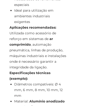
especiais
Ideal para utilização em
ambientes industriais
exigentes
Aplicações recomendadas:
Utilizada como acessório de
reforço em sistemas de
ar
comprimido
, automação
pneumática, linhas de produção,
máquinas industriais e instalações
onde é necessário garantir a
integridade da ligação.
Especificações técnicas
(exemplo):
Diâmetros compatíveis: Ø 4
mm, 6 mm, 8 mm, 10 mm, 12
mm
Material:
Alumínio anodizado