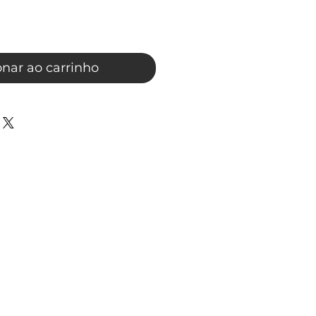
onar ao carrinho