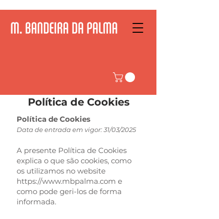
Política de Cookies
Política de Cookies
Data de entrada em vigor: 31/03/2025
A presente Política de Cookies
explica o que são cookies, como
os utilizamos no website
https://www.mbpalma.com
e
como pode geri-los de forma
informada.