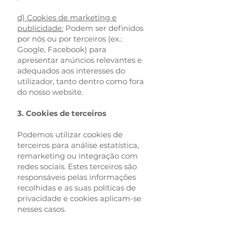
d) Cookies de marketing e
publicidade:
Podem ser definidos
por nós ou por terceiros (ex.:
Google, Facebook) para
apresentar anúncios relevantes e
adequados aos interesses do
utilizador, tanto dentro como fora
do nosso website.
3. Cookies de terceiros
Podemos utilizar cookies de
terceiros para análise estatística,
remarketing ou integração com
redes sociais. Estes terceiros são
responsáveis pelas informações
recolhidas e as suas políticas de
privacidade e cookies aplicam-se
nesses casos.