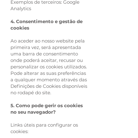
Exemplos de terceiros:
Google
Analytics
4. Consentimento e gestão de
cookies
Ao aceder ao nosso website pela
primeira vez, será apresentada
uma barra de consentimento
onde poderá aceitar, recusar ou
personalizar os cookies utilizados.
Pode alterar as suas preferências
a qualquer momento através das
Definições de Cookies disponíveis
no rodapé do site.
5. Como pode gerir os cookies
no seu navegador?
Links úteis para configurar os
cookies: