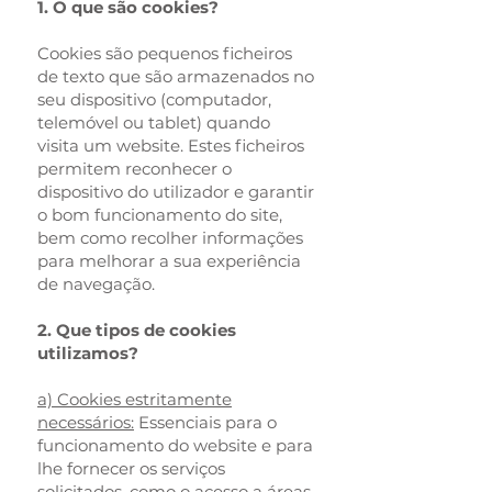
1. O que são cookies?
Cookies são pequenos ficheiros
de texto que são armazenados no
seu dispositivo (computador,
telemóvel ou tablet) quando
visita um website. Estes ficheiros
permitem reconhecer o
dispositivo do utilizador e garantir
o bom funcionamento do site,
bem como recolher informações
para melhorar a sua experiência
de navegação.
2. Que tipos de cookies
utilizamos?
a) Cookies estritamente
necessários:
Essenciais para o
funcionamento do website e para
lhe fornecer os serviços
solicitados, como o acesso a áreas