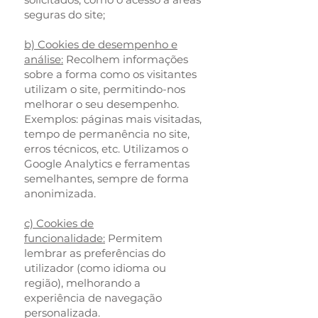
seguras do site;
b) Cookies de desempenho e
análise:
Recolhem informações
sobre a forma como os visitantes
utilizam o site, permitindo-nos
melhorar o seu desempenho.
Exemplos: páginas mais visitadas,
tempo de permanência no site,
erros técnicos, etc. Utilizamos o
Google Analytics e ferramentas
semelhantes, sempre de forma
anonimizada.
c) Cookies de
funcionalidade:
Permitem
lembrar as preferências do
utilizador (como idioma ou
região), melhorando a
experiência de navegação
personalizada.