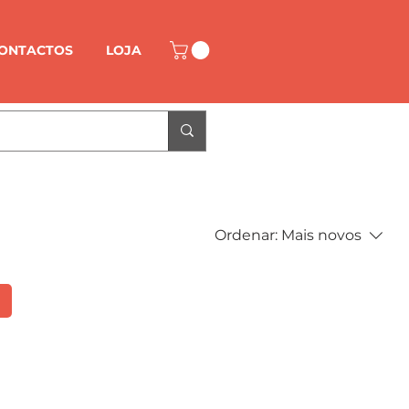
ONTACTOS
LOJA
Ordenar:
Mais novos