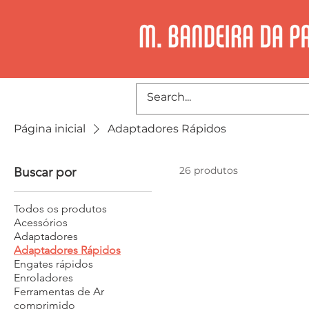
Página inicial
Adaptadores Rápidos
Buscar por
26 produtos
Todos os produtos
Acessórios
Adaptadores
Adaptadores Rápidos
Engates rápidos
Enroladores
Ferramentas de Ar
comprimido