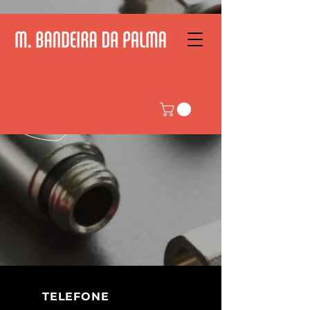
TELEFONE