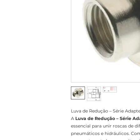
Luva de Redução – Série Adapt
A
Luva de Redução – Série Ad
essencial para unir roscas de 
pneumáticos e hidráulicos. Co