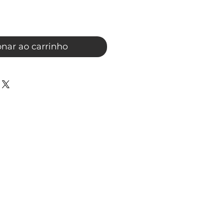
onar ao carrinho