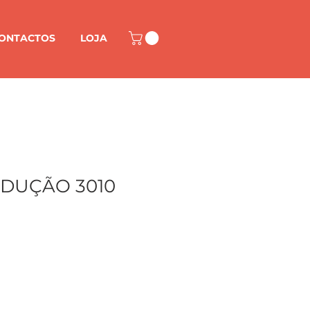
ONTACTOS
LOJA
DUÇÃO 3010