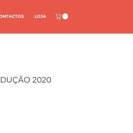
ONTACTOS
LOJA
EDUÇÃO 2020
M