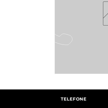
TELEFONE