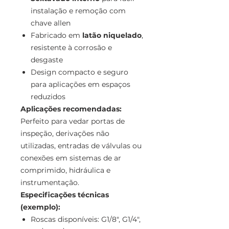
instalação e remoção com
chave allen
Fabricado em
latão niquelado
,
resistente à corrosão e
desgaste
Design compacto e seguro
para aplicações em espaços
reduzidos
Aplicações recomendadas:
Perfeito para vedar portas de
inspeção, derivações não
utilizadas, entradas de válvulas ou
conexões em sistemas de ar
comprimido, hidráulica e
instrumentação.
Especificações técnicas
(exemplo):
Roscas disponíveis: G1/8", G1/4",