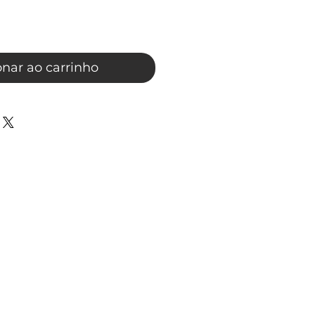
onar ao carrinho