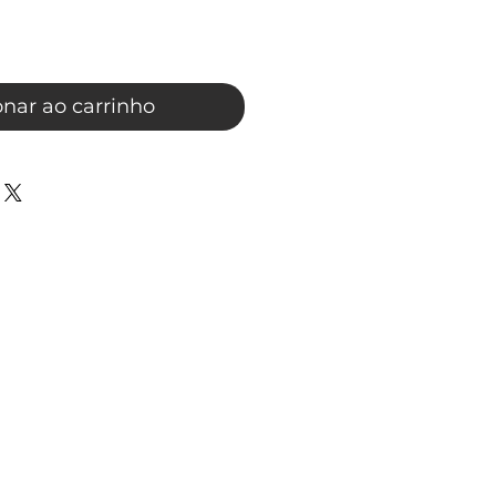
onar ao carrinho