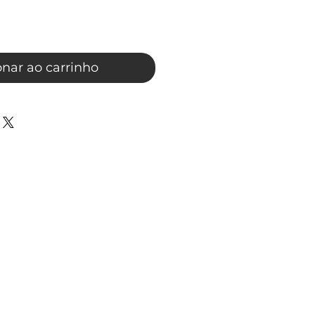
onar ao carrinho