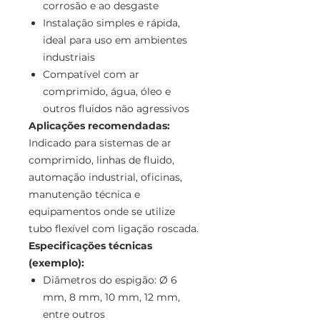
corrosão e ao desgaste
Instalação simples e rápida,
ideal para uso em ambientes
industriais
Compatível com ar
comprimido, água, óleo e
outros fluidos não agressivos
Aplicações recomendadas:
Indicado para sistemas de ar
comprimido, linhas de fluido,
automação industrial, oficinas,
manutenção técnica e
equipamentos onde se utilize
tubo flexível com ligação roscada.
Especificações técnicas
(exemplo):
Diâmetros do espigão: Ø 6
mm, 8 mm, 10 mm, 12 mm,
entre outros