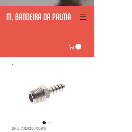
SKU: AIDI30400818