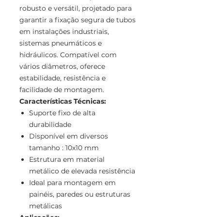
robusto e versátil, projetado para
garantir a fixação segura de tubos
em instalações industriais,
sistemas pneumáticos e
hidráulicos. Compatível com
vários diâmetros, oferece
estabilidade, resistência e
facilidade de montagem.
Características Técnicas:
Suporte fixo de alta
durabilidade
Disponível em diversos
tamanho : 10x10 mm
Estrutura em material
metálico de elevada resistência
Ideal para montagem em
painéis, paredes ou estruturas
metálicas