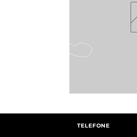
TELEFONE