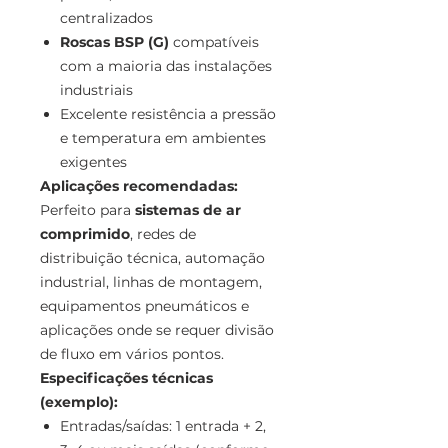
centralizados
Roscas BSP (G)
compatíveis
com a maioria das instalações
industriais
Excelente resistência a pressão
e temperatura em ambientes
exigentes
Aplicações recomendadas:
Perfeito para
sistemas de ar
comprimido
, redes de
distribuição técnica, automação
industrial, linhas de montagem,
equipamentos pneumáticos e
aplicações onde se requer divisão
de fluxo em vários pontos.
Especificações técnicas
(exemplo):
Entradas/saídas: 1 entrada + 2,