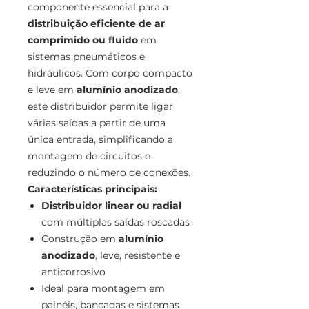
componente essencial para a
distribuição eficiente de ar
comprimido ou fluido
em
sistemas pneumáticos e
hidráulicos. Com corpo compacto
e leve em
alumínio anodizado
,
este distribuidor permite ligar
várias saídas a partir de uma
única entrada, simplificando a
montagem de circuitos e
reduzindo o número de conexões.
Características principais:
Distribuidor linear ou radial
com múltiplas saídas roscadas
Construção em
alumínio
anodizado
, leve, resistente e
anticorrosivo
Ideal para montagem em
painéis, bancadas e sistemas