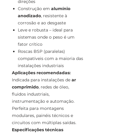
direções
Construção em
alumínio
anodizado
, resistente à
corrosão e ao desgaste
Leve e robusta – ideal para
sistemas onde o peso é um
fator crítico
Roscas BSP (paralelas)
compatíveis com a maioria das
instalações industriais
Aplicações recomendadas:
Indicada para instalações de
ar
comprimido
, redes de óleo,
fluidos industriais,
instrumentação e automação.
Perfeita para montagens
modulares, painéis técnicos e
circuitos com múltiplas saídas.
Especificações técnicas