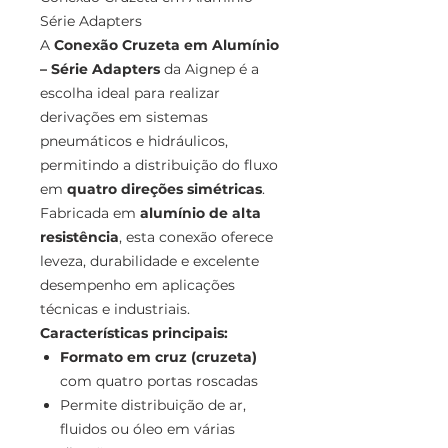
Série Adapters
A
Conexão Cruzeta em Alumínio
– Série Adapters
da Aignep é a
escolha ideal para realizar
derivações em sistemas
pneumáticos e hidráulicos,
permitindo a distribuição do fluxo
em
quatro direções simétricas
.
Fabricada em
alumínio de alta
resistência
, esta conexão oferece
leveza, durabilidade e excelente
desempenho em aplicações
técnicas e industriais.
Características principais:
Formato em cruz (cruzeta)
com quatro portas roscadas
Permite distribuição de ar,
fluidos ou óleo em várias